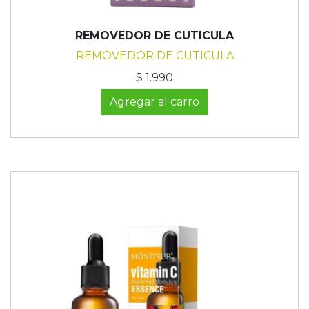
REMOVEDOR DE CUTICULA
REMOVEDOR DE CUTICULA
$ 1.990
Agregar al carro