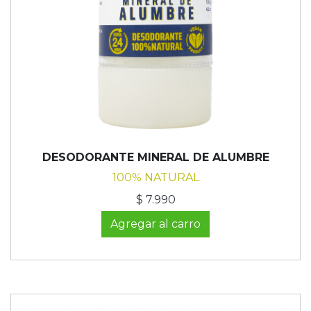
DESODORANTE MINERAL DE ALUMBRE
100% NATURAL
$ 7.990
Agregar al carro