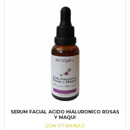
SERUM FACIAL ACIDO HIALURONICO ROSAS
Y MAQUI
CON VITAMINA C