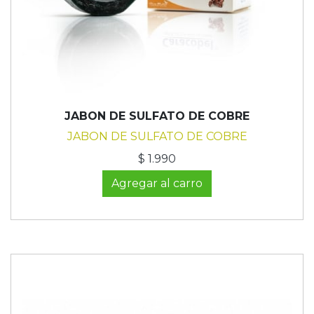
JABON DE SULFATO DE COBRE
JABON DE SULFATO DE COBRE
$ 1.990
Agregar al carro