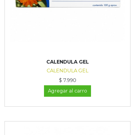
CALENDULA GEL
CALENDULA GEL
$ 7.990
Agregar al carro