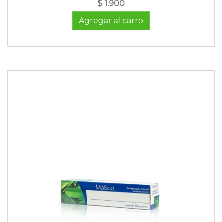
$ 1.900
Agregar al carro