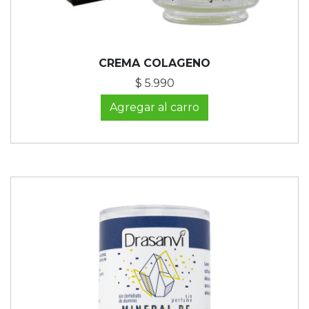
CREMA COLAGENO
$ 5.990
Agregar al carro