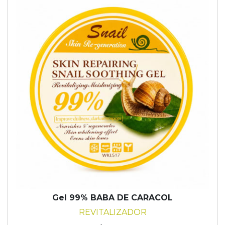
Gel 99% BABA DE CARACOL
REVITALIZADOR