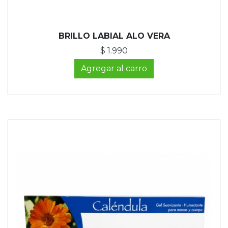
BRILLO LABIAL ALO VERA
$ 1.990
Agregar al carro