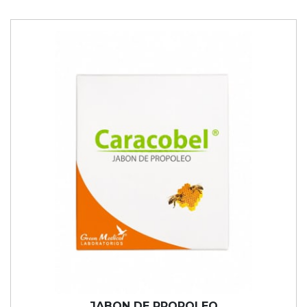
JABON DE PROPOLEO