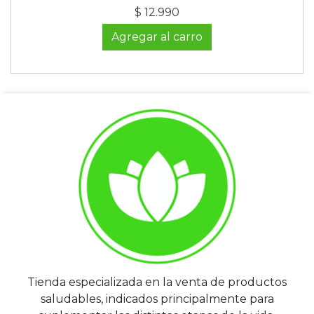
$ 12.990
Agregar al carro
Tienda especializada en la venta de productos
saludables, indicados principalmente para