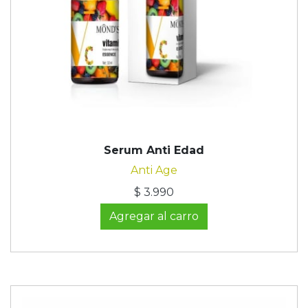
Serum Anti Edad
Anti Age
$ 3.990
Agregar al carro