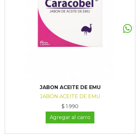
JABON ACEITE DE EMU
JABON ACEITE DE EMU
$ 1.990
Agregar al carro