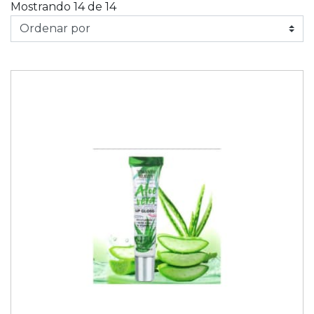
Mostrando 14 de 14