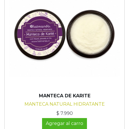
MANTECA DE KARITE
MANTECA NATURAL HIDRATANTE
$ 7.990
Agregar al carro