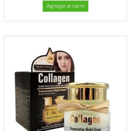
Agregar al carro