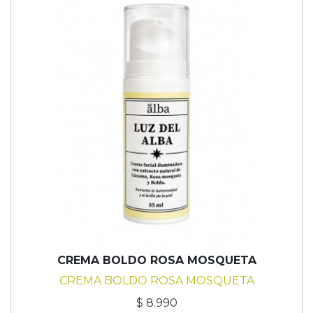
CREMA BOLDO ROSA MOSQUETA
CREMA BOLDO ROSA MOSQUETA
$ 8.990