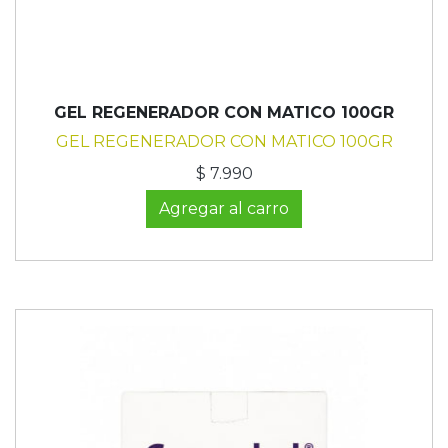
GEL REGENERADOR CON MATICO 100GR
GEL REGENERADOR CON MATICO 100GR
$ 7.990
Agregar al carro