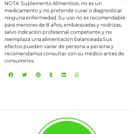
NOTA: Suplemento Alimenticio, no es un
medicamento y no pretende curar o diagnosticar
ninguna enfermedad. Su uso no es recomendable
para menores de 8 años, embarazadas y nodrizas,
salvo indicación profesional competente y no
reemplaza una alimentacion balanceada.Sus
efectos pueden variar de persona a persona y
recomendamos consultar con su médico antes de
consumirlos.