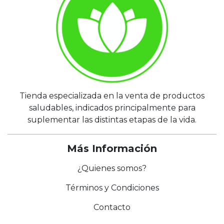
Tienda especializada en la venta de productos
saludables, indicados principalmente para
suplementar las distintas etapas de la vida.
Más Información
¿Quienes somos?
Términos y Condiciones
Contacto