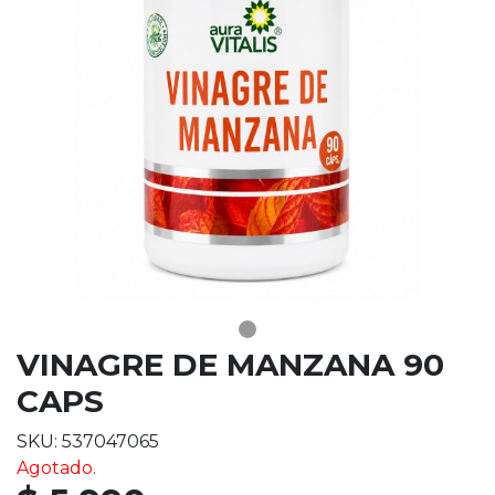
VINAGRE DE MANZANA 90
CAPS
SKU: 537047065
Agotado.