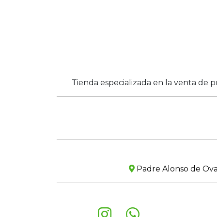
Tienda especializada en la venta de p
Padre Alonso de Ovall