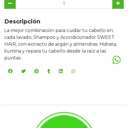
Descripción
La mejor combinación para cuidar tu cabello en
cada lavado, Shampoo y Acondicionador SWEET
HAIR, con extracto de argán y almendras. Hidrata,
ilumina y repara tu cabello desde la raíz a las
puntas.