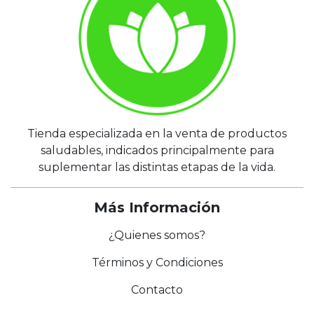
Tienda especializada en la venta de productos
saludables, indicados principalmente para
suplementar las distintas etapas de la vida.
Más Información
¿Quienes somos?
Términos y Condiciones
Contacto