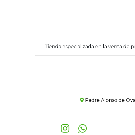
Tienda especializada en la venta de p
Padre Alonso de Ovall