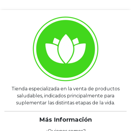
Tienda especializada en la venta de productos
saludables, indicados principalmente para
suplementar las distintas etapas de la vida.
Más Información