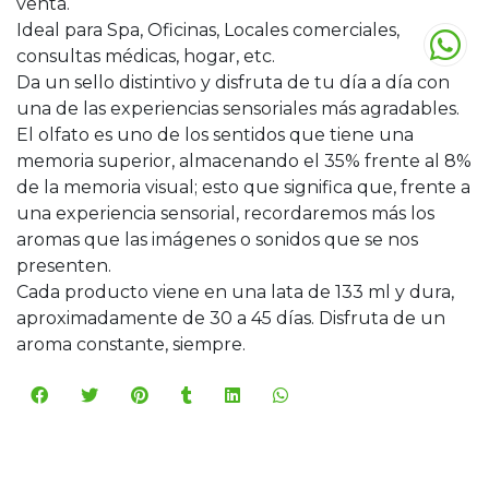
venta.
Ideal para Spa, Oficinas, Locales comerciales,
consultas médicas, hogar, etc.
Da un sello distintivo y disfruta de tu día a día con
una de las experiencias sensoriales más agradables.
El olfato es uno de los sentidos que tiene una
memoria superior, almacenando el 35% frente al 8%
de la memoria visual; esto que significa que, frente a
una experiencia sensorial, recordaremos más los
aromas que las imágenes o sonidos que se nos
presenten.
Cada producto viene en una lata de 133 ml y dura,
aproximadamente de 30 a 45 días. Disfruta de un
aroma constante, siempre.