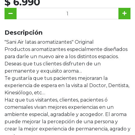
$ 6.990
Descripción
"Sani Air latas aromatizantes" Original
Productos aromatizantes especialmente diseñados
para darle un nuevo aire a los distintos espacios.
Deseas que tus clientes disfruten de un
permanente y exquisito aroma…
Te gustaría que tus pacientes mejoraran la
experiencia de espera en la visita al Doctor, Dentista,
Kinesiólogo, etc…
Haz que tus visitantes, clientes, pacientes ó
comensales vivan mejores experiencias en un
ambiente especial, agradable y acogedor. El aroma
puede mejorar la percepción de una persona y
crear la mejor experiencia de permanencia, agrado y