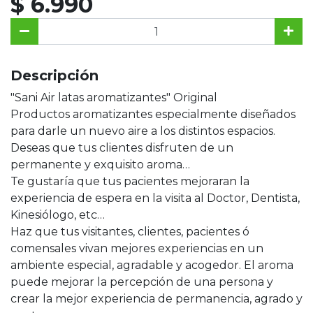
$ 6.990
Descripción
"Sani Air latas aromatizantes" Original
Productos aromatizantes especialmente diseñados
para darle un nuevo aire a los distintos espacios.
Deseas que tus clientes disfruten de un
permanente y exquisito aroma…
Te gustaría que tus pacientes mejoraran la
experiencia de espera en la visita al Doctor, Dentista,
Kinesiólogo, etc…
Haz que tus visitantes, clientes, pacientes ó
comensales vivan mejores experiencias en un
ambiente especial, agradable y acogedor. El aroma
puede mejorar la percepción de una persona y
crear la mejor experiencia de permanencia, agrado y