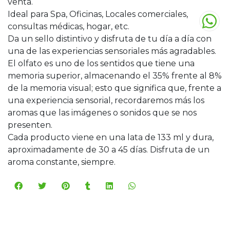
venta.
Ideal para Spa, Oficinas, Locales comerciales,
consultas médicas, hogar, etc.
Da un sello distintivo y disfruta de tu día a día con
una de las experiencias sensoriales más agradables.
El olfato es uno de los sentidos que tiene una
memoria superior, almacenando el 35% frente al 8%
de la memoria visual; esto que significa que, frente a
una experiencia sensorial, recordaremos más los
aromas que las imágenes o sonidos que se nos
presenten.
Cada producto viene en una lata de 133 ml y dura,
aproximadamente de 30 a 45 días. Disfruta de un
aroma constante, siempre.