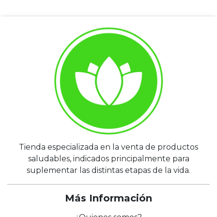
Tienda especializada en la venta de productos
saludables, indicados principalmente para
suplementar las distintas etapas de la vida.
Más Información