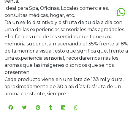
venta.
Ideal para Spa, Oficinas, Locales comerciales,
consultas médicas, hogar, etc.
Da un sello distintivo y disfruta de tu día a día con
una de las experiencias sensoriales más agradables.
El olfato es uno de los sentidos que tiene una
memoria superior, almacenando el 35% frente al 8%
de la memoria visual; esto que significa que, frente a
una experiencia sensorial, recordaremos más los
aromas que las imágenes o sonidos que se nos
presenten.
Cada producto viene en una lata de 133 ml y dura,
aproximadamente de 30 a 45 días. Disfruta de un
aroma constante, siempre.