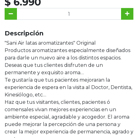
$ 6.990
Descripción
"Sani Air latas aromatizantes" Original
Productos aromatizantes especialmente diseñados
para darle un nuevo aire a los distintos espacios.
Deseas que tus clientes disfruten de un
permanente y exquisito aroma…
Te gustaría que tus pacientes mejoraran la
experiencia de espera en la visita al Doctor, Dentista,
Kinesiólogo, etc…
Haz que tus visitantes, clientes, pacientes ó
comensales vivan mejores experiencias en un
ambiente especial, agradable y acogedor. El aroma
puede mejorar la percepción de una persona y
crear la mejor experiencia de permanencia, agrado y