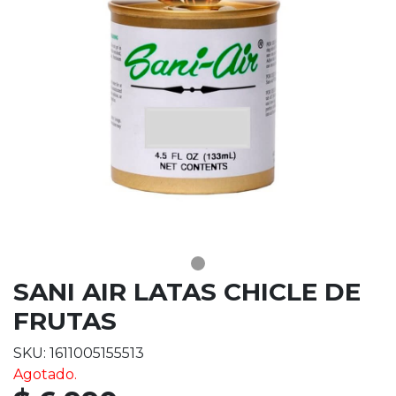
SANI AIR LATAS CHICLE DE
FRUTAS
SKU: 1611005155513
Agotado.