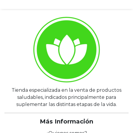
Tienda especializada en la venta de productos
saludables, indicados principalmente para
suplementar las distintas etapas de la vida.
Más Información