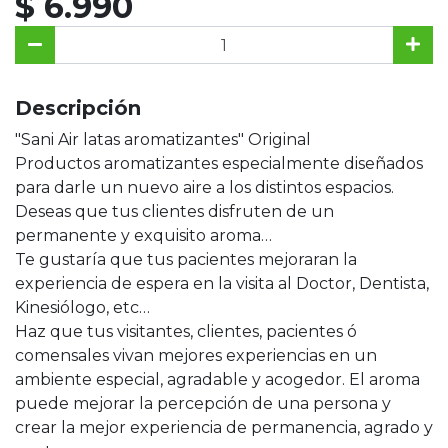
$ 6.990
Descripción
"Sani Air latas aromatizantes" Original
Productos aromatizantes especialmente diseñados
para darle un nuevo aire a los distintos espacios.
Deseas que tus clientes disfruten de un
permanente y exquisito aroma…
Te gustaría que tus pacientes mejoraran la
experiencia de espera en la visita al Doctor, Dentista,
Kinesiólogo, etc…
Haz que tus visitantes, clientes, pacientes ó
comensales vivan mejores experiencias en un
ambiente especial, agradable y acogedor. El aroma
puede mejorar la percepción de una persona y
crear la mejor experiencia de permanencia, agrado y