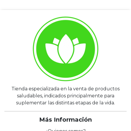
Tienda especializada en la venta de productos
saludables, indicados principalmente para
suplementar las distintas etapas de la vida.
Más Información