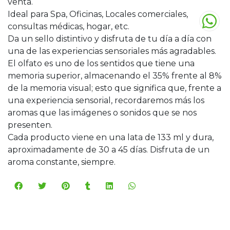
venta.
Ideal para Spa, Oficinas, Locales comerciales,
consultas médicas, hogar, etc.
Da un sello distintivo y disfruta de tu día a día con
una de las experiencias sensoriales más agradables.
El olfato es uno de los sentidos que tiene una
memoria superior, almacenando el 35% frente al 8%
de la memoria visual; esto que significa que, frente a
una experiencia sensorial, recordaremos más los
aromas que las imágenes o sonidos que se nos
presenten.
Cada producto viene en una lata de 133 ml y dura,
aproximadamente de 30 a 45 días. Disfruta de un
aroma constante, siempre.