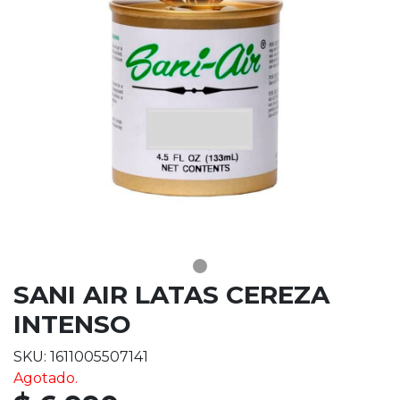
SANI AIR LATAS CEREZA
INTENSO
SKU: 1611005507141
Agotado.