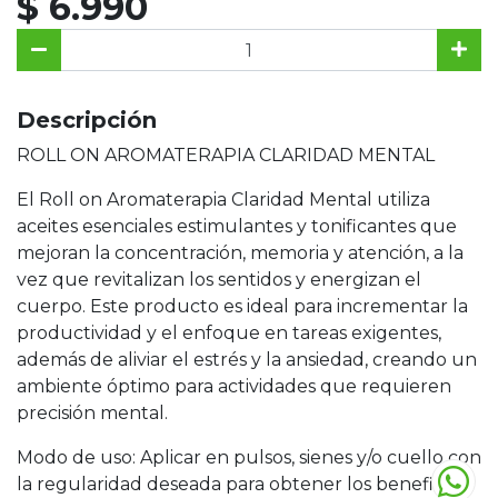
$ 6.990
Descripción
ROLL ON AROMATERAPIA CLARIDAD MENTAL
El Roll on Aromaterapia Claridad Mental utiliza
aceites esenciales estimulantes y tonificantes que
mejoran la concentración, memoria y atención, a la
vez que revitalizan los sentidos y energizan el
cuerpo. Este producto es ideal para incrementar la
productividad y el enfoque en tareas exigentes,
además de aliviar el estrés y la ansiedad, creando un
ambiente óptimo para actividades que requieren
precisión mental.
Modo de uso: Aplicar en pulsos, sienes y/o cuello con
la regularidad deseada para obtener los beneficios