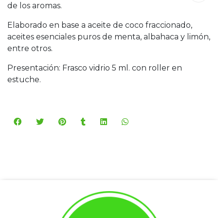
de los aromas.
Elaborado en base a aceite de coco fraccionado,
aceites esenciales puros de menta, albahaca y limón,
entre otros.
Presentación: Frasco vidrio 5 ml. con roller en
estuche.