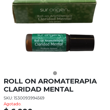
ROLL ON AROMATERAPIA
CLARIDAD MENTAL
SKU: 1530093994569
Agotado.