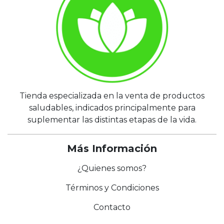
Tienda especializada en la venta de productos
saludables, indicados principalmente para
suplementar las distintas etapas de la vida.
Más Información
¿Quienes somos?
Términos y Condiciones
Contacto