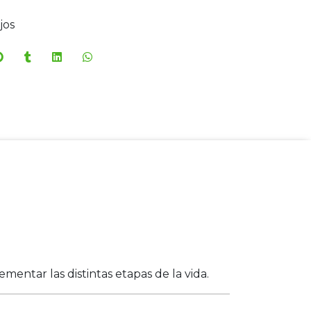
jos
entar las distintas etapas de la vida.