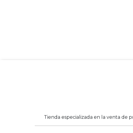
Tienda especializada en la venta de p