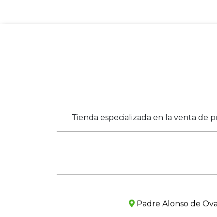
Tienda especializada en la venta de p
Padre Alonso de Ovall