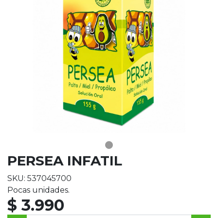
PERSEA INFATIL
SKU: 537045700
Pocas unidades.
$ 3.990