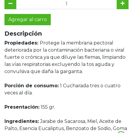
Agregar al carro
Descripción
Propiedades:
Protege la membrana pectoral
deteriorada por la contaminación bacteriana o viral
fuerte o crónica ya que diluye las flemas, limpiando
las vías respiratorias excluyendo la tos aguda y
convulsiva que daña la garganta.
Porción de consumo:
1 Cucharada tres o cuatro
veces al día.
Presentación:
155 gr.
Ingredientes:
Jarabe de Sacarosa, Miel, Aceite de
Palto, Esencia Eucaliptus, Benzoato de Sodio, Goma