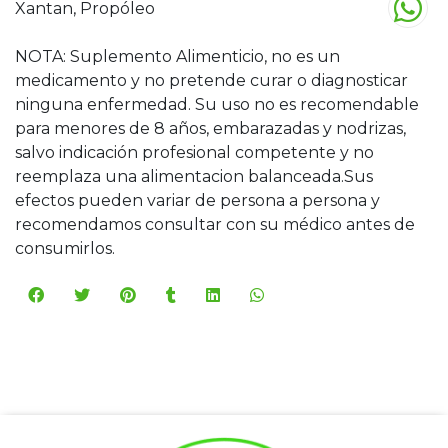
Xantan, Propóleo
NOTA: Suplemento Alimenticio, no es un
medicamento y no pretende curar o diagnosticar
ninguna enfermedad. Su uso no es recomendable
para menores de 8 años, embarazadas y nodrizas,
salvo indicación profesional competente y no
reemplaza una alimentacion balanceada.Sus
efectos pueden variar de persona a persona y
recomendamos consultar con su médico antes de
consumirlos.