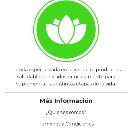
Tienda especializada en la venta de productos
saludables, indicados principalmente para
suplementar las distintas etapas de la vida.
Más Información
¿Quienes somos?
Términos y Condiciones