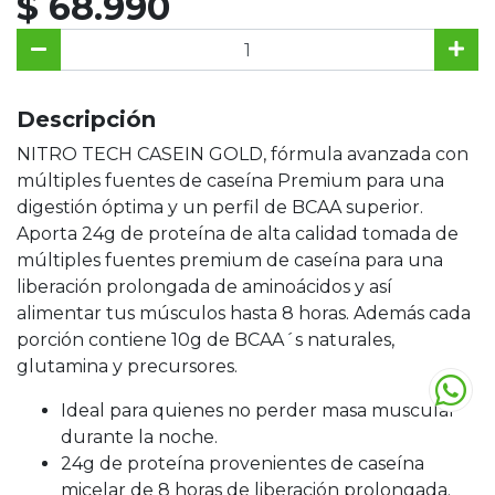
$ 68.990
Descripción
NITRO TECH CASEIN GOLD, fórmula avanzada con
múltiples fuentes de caseína Premium para una
digestión óptima y un perfil de BCAA superior.
Aporta 24g de proteína de alta calidad tomada de
múltiples fuentes premium de caseína para una
liberación prolongada de aminoácidos y así
alimentar tus músculos hasta 8 horas. Además cada
porción contiene 10g de BCAA´s naturales,
glutamina y precursores.
Ideal para quienes no perder masa muscular
durante la noche.
24g de proteína provenientes de caseína
micelar de 8 horas de liberación prolongada.