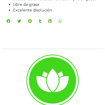
Libre de grasa
Excelente disolución