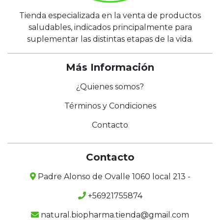
Tienda especializada en la venta de productos
saludables, indicados principalmente para
suplementar las distintas etapas de la vida.
Más Información
¿Quienes somos?
Términos y Condiciones
Contacto
Contacto
Padre Alonso de Ovalle 1060 local 213 -
+56921755874
natural.biopharma.tienda@gmail.com