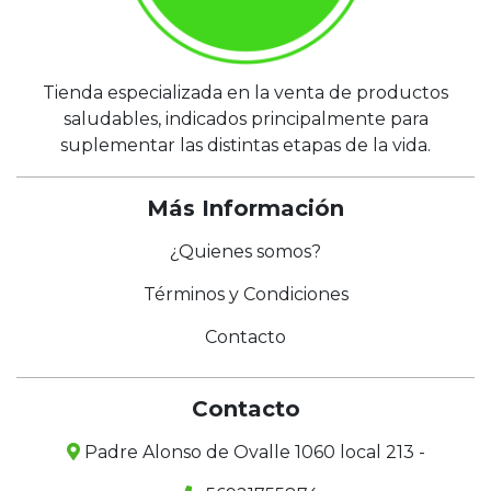
Tienda especializada en la venta de productos
saludables, indicados principalmente para
suplementar las distintas etapas de la vida.
Más Información
¿Quienes somos?
Términos y Condiciones
Contacto
Contacto
Padre Alonso de Ovalle 1060 local 213 -