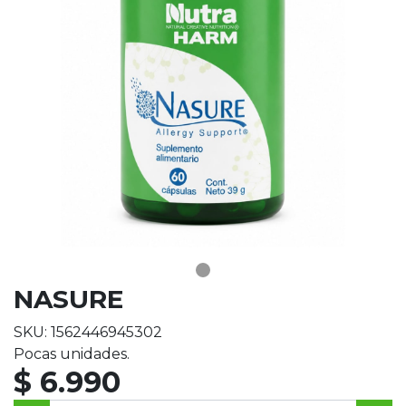
NASURE
SKU: 1562446945302
Pocas unidades.
$ 6.990