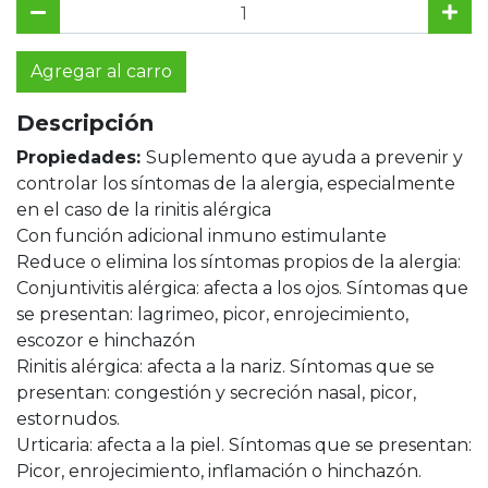
Agregar al carro
Descripción
Propiedades:
Suplemento que ayuda a prevenir y
controlar los síntomas de la alergia, especialmente
en el caso de la rinitis alérgica
Con función adicional inmuno estimulante
Reduce o elimina los síntomas propios de la alergia:
Conjuntivitis alérgica: afecta a los ojos. Síntomas que
se presentan: lagrimeo, picor, enrojecimiento,
escozor e hinchazón
Rinitis alérgica: afecta a la nariz. Síntomas que se
presentan: congestión y secreción nasal, picor,
estornudos.
Urticaria: afecta a la piel. Síntomas que se presentan:
Picor, enrojecimiento, inflamación o hinchazón.