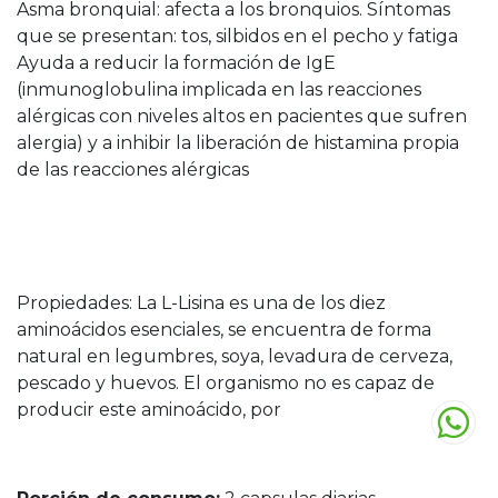
Asma bronquial: afecta a los bronquios. Síntomas
que se presentan: tos, silbidos en el pecho y fatiga
Ayuda a reducir la formación de IgE
(inmunoglobulina implicada en las reacciones
alérgicas con niveles altos en pacientes que sufren
alergia) y a inhibir la liberación de histamina propia
de las reacciones alérgicas
Propiedades: La L-Lisina es una de los diez
aminoácidos esenciales, se encuentra de forma
natural en legumbres, soya, levadura de cerveza,
pescado y huevos. El organismo no es capaz de
producir este aminoácido, por