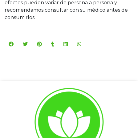
efectos pueden variar de persona a persona y
recomendamos consultar con su médico antes de
consumirlos.