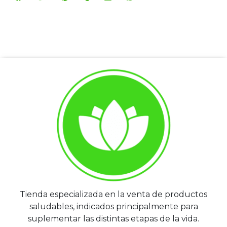
Tienda especializada en la venta de productos
saludables, indicados principalmente para
suplementar las distintas etapas de la vida.