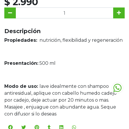
$ 2.990
Descripción
Propiedades:
nutrición, flexibilidad y regeneración
Presentación:
500 ml
Modo de uso:
lave idealmente con shampoo
antiresidual, aplique con cabello humedo cadejo
por cadejo, deje actuar por 20 minutos o mas.
Masajee , enjuague con abundante agua. Seque
con difusor si lo deseas