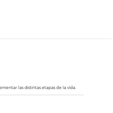
entar las distintas etapas de la vida.