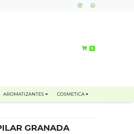
0
AROMATIZANTES
COSMETICA
PILAR GRANADA