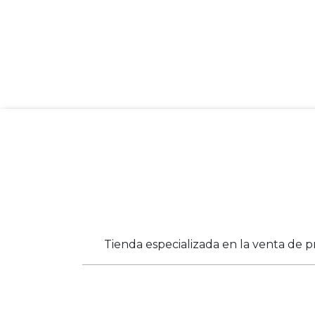
Tienda especializada en la venta de p