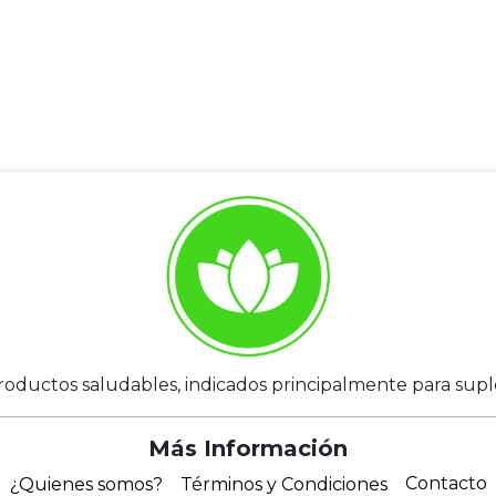
roductos saludables, indicados principalmente para suplem
Más Información
Contacto
¿Quienes somos?
Términos y Condiciones