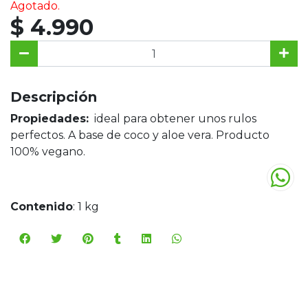
Agotado.
$ 4.990
Descripción
Propiedades:
ideal para obtener unos rulos
perfectos. A base de coco y aloe vera. Producto
100% vegano.
Contenido
: 1 kg