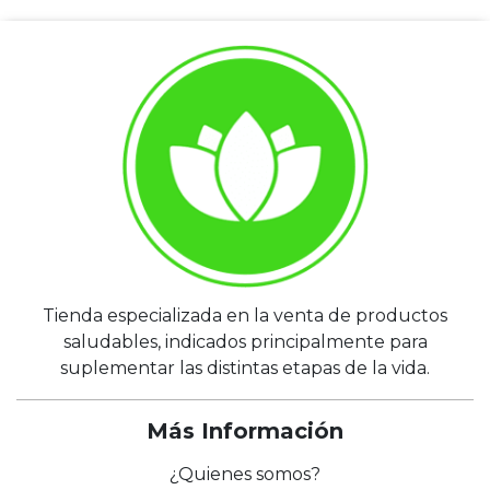
Tienda especializada en la venta de productos
saludables, indicados principalmente para
suplementar las distintas etapas de la vida.
Más Información
¿Quienes somos?