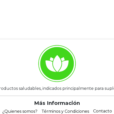
roductos saludables, indicados principalmente para suplem
Más Información
Contacto
¿Quienes somos?
Términos y Condiciones