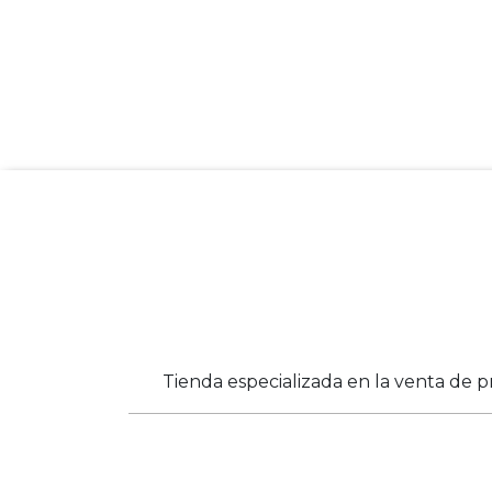
Tienda especializada en la venta de p