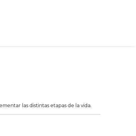
entar las distintas etapas de la vida.