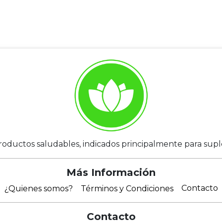
roductos saludables, indicados principalmente para suplem
Más Información
Contacto
¿Quienes somos?
Términos y Condiciones
Contacto