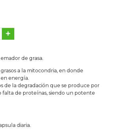
emador de grasa.
 grasos a la mitocondria, en donde
 en energía.
s de la degradación que se produce por
o falta de proteínas, siendo un potente
apsula diaria.