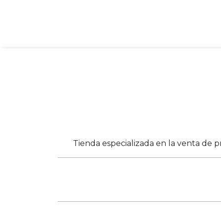
Tienda especializada en la venta de p