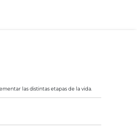
entar las distintas etapas de la vida.