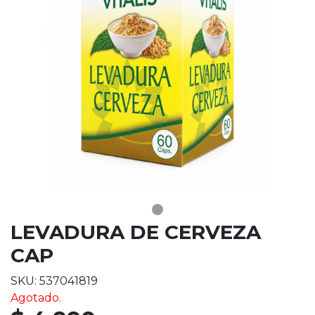
LEVADURA DE CERVEZA
CAP
SKU: 537041819
Agotado.