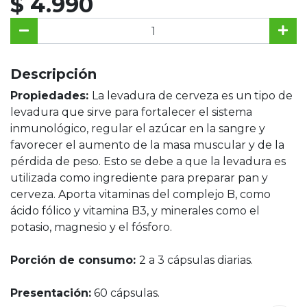
$ 4.990
Descripción
Propiedades:
La levadura de cerveza es un tipo de
levadura que sirve para fortalecer el sistema
inmunológico, regular el azúcar en la sangre y
favorecer el aumento de la masa muscular y de la
pérdida de peso. Esto se debe a que la levadura es
utilizada como ingrediente para preparar pan y
cerveza. Aporta vitaminas del complejo B, como
ácido fólico y vitamina B3, y minerales como el
potasio, magnesio y el fósforo.
Porción de consumo:
2 a 3 cápsulas diarias.
Presentación:
60 cápsulas.