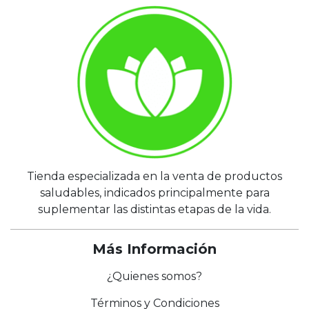
Tienda especializada en la venta de productos
saludables, indicados principalmente para
suplementar las distintas etapas de la vida.
Más Información
¿Quienes somos?
Términos y Condiciones