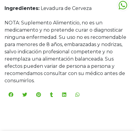
Ingredientes:
Levadura de Cerveza
NOTA: Suplemento Alimenticio, no es un
medicamento y no pretende curar o diagnosticar
ninguna enfermedad. Su uso no es recomendable
para menores de 8 años, embarazadas y nodrizas,
salvo indicación profesional competente y no
reemplaza una alimentación balanceada. Sus
efectos pueden variar de persona a persona y
recomendamos consultar con su médico antes de
consumirlos.