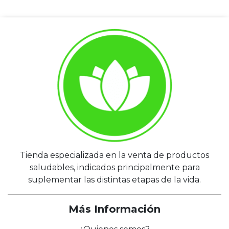
Tienda especializada en la venta de productos
saludables, indicados principalmente para
suplementar las distintas etapas de la vida.
Más Información