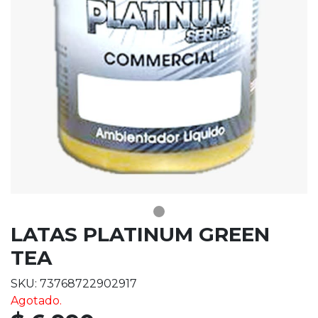
LATAS PLATINUM GREEN
TEA
SKU: 73768722902917
Agotado.