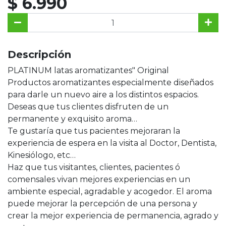
$ 6.990
Descripción
PLATINUM latas aromatizantes" Original
Productos aromatizantes especialmente diseñados
para darle un nuevo aire a los distintos espacios.
Deseas que tus clientes disfruten de un
permanente y exquisito aroma…
Te gustaría que tus pacientes mejoraran la
experiencia de espera en la visita al Doctor, Dentista,
Kinesiólogo, etc…
Haz que tus visitantes, clientes, pacientes ó
comensales vivan mejores experiencias en un
ambiente especial, agradable y acogedor. El aroma
puede mejorar la percepción de una persona y
crear la mejor experiencia de permanencia, agrado y