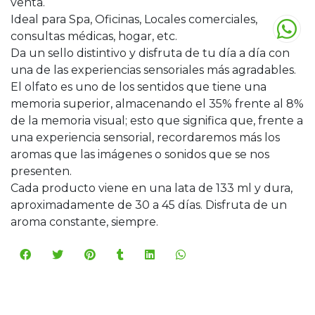
venta.
Ideal para Spa, Oficinas, Locales comerciales,
consultas médicas, hogar, etc.
Da un sello distintivo y disfruta de tu día a día con
una de las experiencias sensoriales más agradables.
El olfato es uno de los sentidos que tiene una
memoria superior, almacenando el 35% frente al 8%
de la memoria visual; esto que significa que, frente a
una experiencia sensorial, recordaremos más los
aromas que las imágenes o sonidos que se nos
presenten.
Cada producto viene en una lata de 133 ml y dura,
aproximadamente de 30 a 45 días. Disfruta de un
aroma constante, siempre.