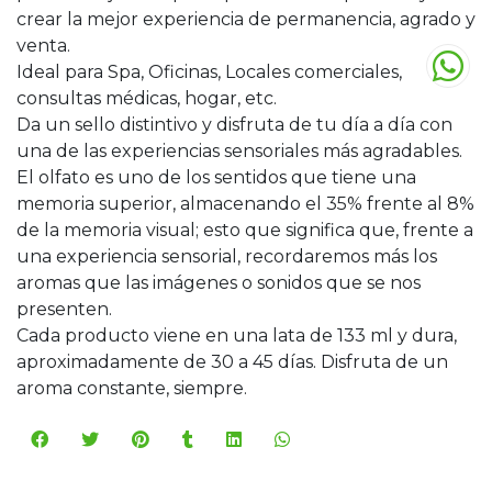
crear la mejor experiencia de permanencia, agrado y
venta.
Ideal para Spa, Oficinas, Locales comerciales,
consultas médicas, hogar, etc.
Da un sello distintivo y disfruta de tu día a día con
una de las experiencias sensoriales más agradables.
El olfato es uno de los sentidos que tiene una
memoria superior, almacenando el 35% frente al 8%
de la memoria visual; esto que significa que, frente a
una experiencia sensorial, recordaremos más los
aromas que las imágenes o sonidos que se nos
presenten.
Cada producto viene en una lata de 133 ml y dura,
aproximadamente de 30 a 45 días. Disfruta de un
aroma constante, siempre.