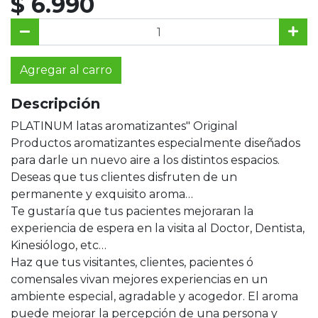
$ 6.990
Agregar al carro
Descripción
PLATINUM latas aromatizantes" Original
Productos aromatizantes especialmente diseñados
para darle un nuevo aire a los distintos espacios.
Deseas que tus clientes disfruten de un
permanente y exquisito aroma…
Te gustaría que tus pacientes mejoraran la
experiencia de espera en la visita al Doctor, Dentista,
Kinesiólogo, etc…
Haz que tus visitantes, clientes, pacientes ó
comensales vivan mejores experiencias en un
ambiente especial, agradable y acogedor. El aroma
puede mejorar la percepción de una persona y