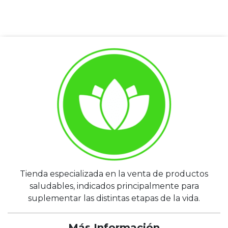
Tienda especializada en la venta de productos
saludables, indicados principalmente para
suplementar las distintas etapas de la vida.
Más Información