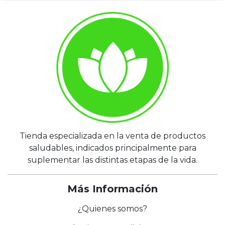
Tienda especializada en la venta de productos
saludables, indicados principalmente para
suplementar las distintas etapas de la vida.
Más Información
¿Quienes somos?