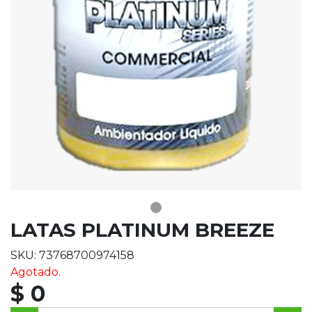
LATAS PLATINUM BREEZE
SKU: 73768700974158
Agotado.
$ 0