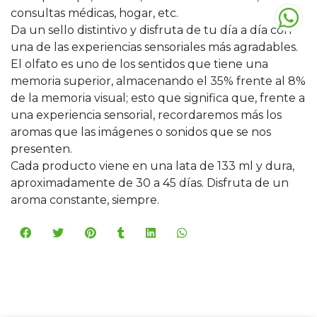
consultas médicas, hogar, etc.
Da un sello distintivo y disfruta de tu día a día con
una de las experiencias sensoriales más agradables.
El olfato es uno de los sentidos que tiene una
memoria superior, almacenando el 35% frente al 8%
de la memoria visual; esto que significa que, frente a
una experiencia sensorial, recordaremos más los
aromas que las imágenes o sonidos que se nos
presenten.
Cada producto viene en una lata de 133 ml y dura,
aproximadamente de 30 a 45 días. Disfruta de un
aroma constante, siempre.