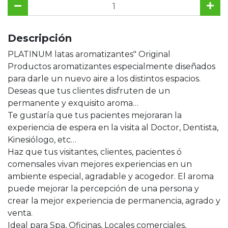
Descripción
PLATINUM latas aromatizantes" Original
Productos aromatizantes especialmente diseñados
para darle un nuevo aire a los distintos espacios.
Deseas que tus clientes disfruten de un
permanente y exquisito aroma…
Te gustaría que tus pacientes mejoraran la
experiencia de espera en la visita al Doctor, Dentista,
Kinesiólogo, etc…
Haz que tus visitantes, clientes, pacientes ó
comensales vivan mejores experiencias en un
ambiente especial, agradable y acogedor. El aroma
puede mejorar la percepción de una persona y
crear la mejor experiencia de permanencia, agrado y
venta.
Ideal para Spa, Oficinas, Locales comerciales,