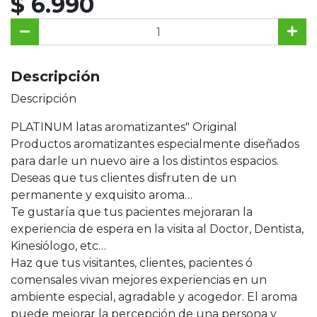
$ 6.990
Descripción
Descripción
PLATINUM latas aromatizantes" Original
Productos aromatizantes especialmente diseñados
para darle un nuevo aire a los distintos espacios.
Deseas que tus clientes disfruten de un
permanente y exquisito aroma…
Te gustaría que tus pacientes mejoraran la
experiencia de espera en la visita al Doctor, Dentista,
Kinesiólogo, etc…
Haz que tus visitantes, clientes, pacientes ó
comensales vivan mejores experiencias en un
ambiente especial, agradable y acogedor. El aroma
puede mejorar la percepción de una persona y