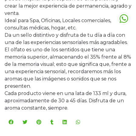
crear la mejor experiencia de permanencia, agrado y
venta.
Ideal para Spa, Oficinas, Locales comerciales,
consultas médicas, hogar, etc.
Da un sello distintivo y disfruta de tu día a día con
una de las experiencias sensoriales más agradables.
El olfato es uno de los sentidos que tiene una
memoria superior, almacenando el 35% frente al 8%
de la memoria visual; esto que significa que, frente a
una experiencia sensorial, recordaremos más los
aromas que las imágenes o sonidos que se nos
presenten.
Cada producto viene en una lata de 133 ml y dura,
aproximadamente de 30 a 45 días. Disfruta de un
aroma constante, siempre.