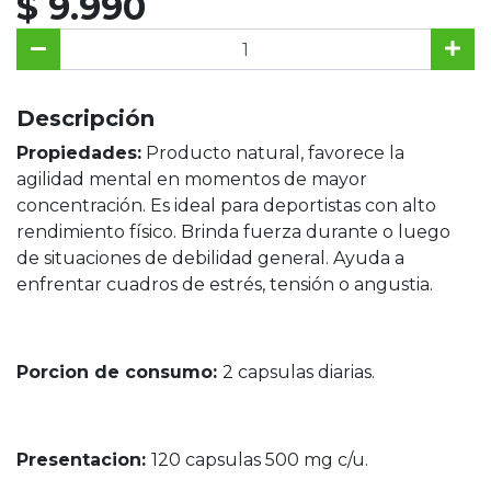
$ 9.990
Descripción
Propiedades:
Producto natural, favorece la
agilidad mental en momentos de mayor
concentración. Es ideal para deportistas con alto
rendimiento físico. Brinda fuerza durante o luego
de situaciones de debilidad general. Ayuda a
enfrentar cuadros de estrés, tensión o angustia.
Porcion de consumo:
2 capsulas diarias.
Presentacion:
120 capsulas 500 mg c/u.