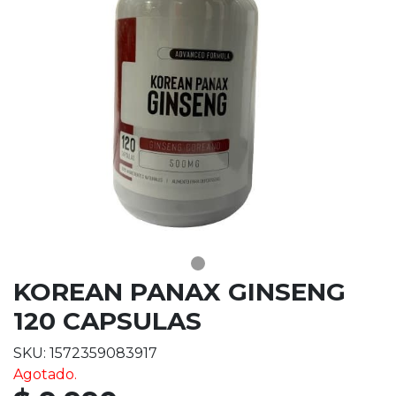
KOREAN PANAX GINSENG
120 CAPSULAS
SKU: 1572359083917
Agotado.