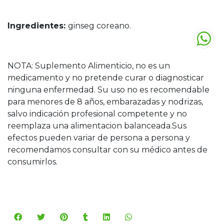
Ingredientes:
ginseg coreano.
NOTA: Suplemento Alimenticio, no es un
medicamento y no pretende curar o diagnosticar
ninguna enfermedad. Su uso no es recomendable
para menores de 8 años, embarazadas y nodrizas,
salvo indicación profesional competente y no
reemplaza una alimentacion balanceada.Sus
efectos pueden variar de persona a persona y
recomendamos consultar con su médico antes de
consumirlos.