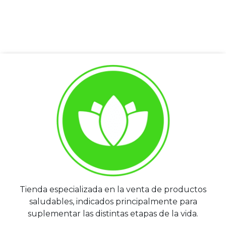
Tienda especializada en la venta de productos
saludables, indicados principalmente para
suplementar las distintas etapas de la vida.