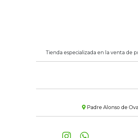
Tienda especializada en la venta de p
Padre Alonso de Ovall