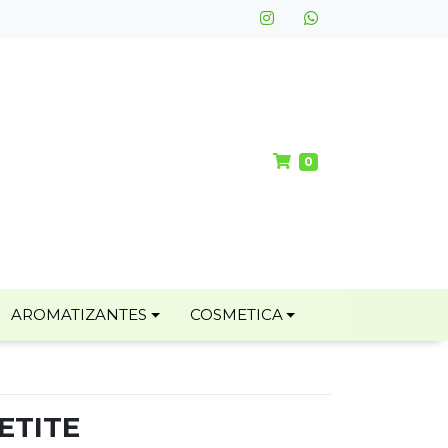
0
AROMATIZANTES
COSMETICA
ETITE