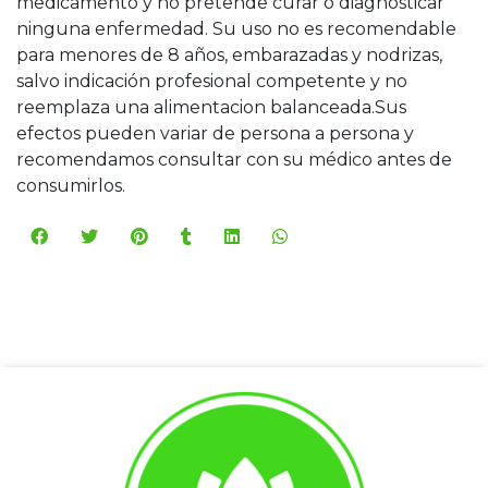
medicamento y no pretende curar o diagnosticar
ninguna enfermedad. Su uso no es recomendable
para menores de 8 años, embarazadas y nodrizas,
salvo indicación profesional competente y no
reemplaza una alimentacion balanceada.Sus
efectos pueden variar de persona a persona y
recomendamos consultar con su médico antes de
consumirlos.