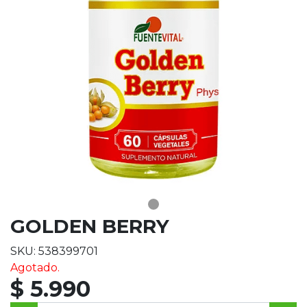
GOLDEN BERRY
SKU: 538399701
Agotado.
$ 5.990