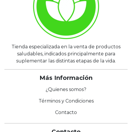
Tienda especializada en la venta de productos
saludables, indicados principalmente para
suplementar las distintas etapas de la vida.
Más Información
¿Quienes somos?
Términos y Condiciones
Contacto
Contacto