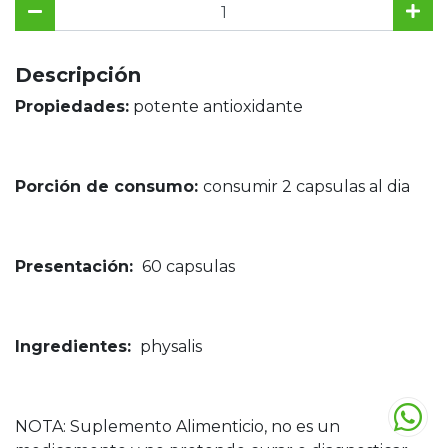
Descripción
Propiedades:
potente antioxidante
Porción de consumo:
consumir 2 capsulas al dia
Presentación:
60 capsulas
Ingredientes:
physalis
NOTA: Suplemento Alimenticio, no es un