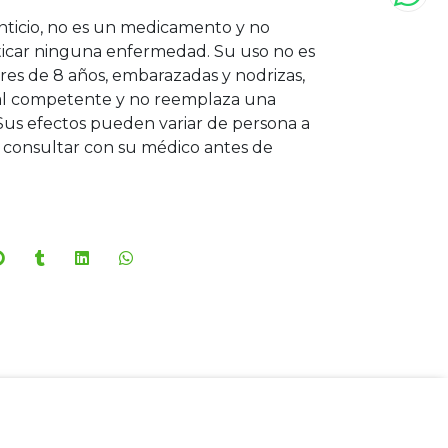
ticio, no es un medicamento y no
ticar ninguna enfermedad. Su uso no es
s de 8 años, embarazadas y nodrizas,
onal competente y no reemplaza una
Sus efectos pueden variar de persona a
consultar con su médico antes de