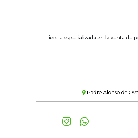
Tienda especializada en la venta de p
Padre Alonso de Ovall