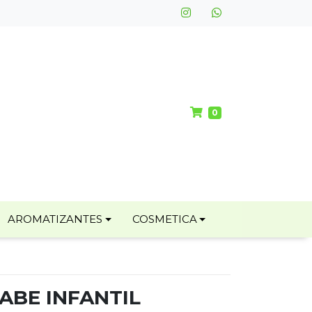
0
AROMATIZANTES
COSMETICA
ABE INFANTIL