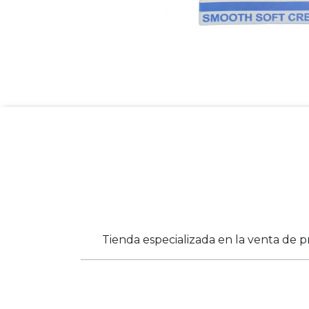
Tienda especializada en la venta de p