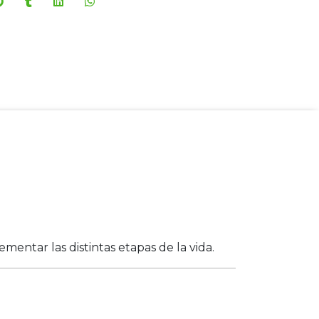
entar las distintas etapas de la vida.