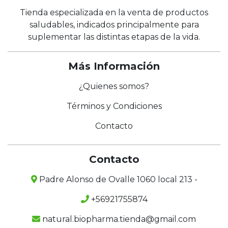
Tienda especializada en la venta de productos
saludables, indicados principalmente para
suplementar las distintas etapas de la vida.
Más Información
¿Quienes somos?
Términos y Condiciones
Contacto
Contacto
Padre Alonso de Ovalle 1060 local 213 -
+56921755874
natural.biopharma.tienda@gmail.com