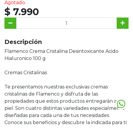
Agotado.
$ 7.990
Descripción
Flamenco Crema Cristalina Desintoxicante Acido
Hialuronico 100 g
Cremas Cristalinas
Te presentamos nuestras exclusivas cremas
cristalinas de Flamenco y disfruta de las
propiedades que estos productos entregarán a tu
piel. Son cuatro distintas variedades especialmente
diseñadas para cada una de tus necesidades.
Conoce sus beneficios y descubre la indicada para ti: