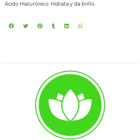
Ácido Hialurónico: Hidrata y da brillo.