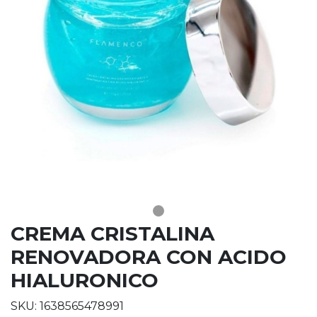
CREMA CRISTALINA
RENOVADORA CON ACIDO
HIALURONICO
SKU: 1638565478991