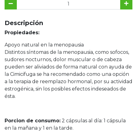
Descripción
Propiedades:
Apoyo natural en la menopausia
Distintos síntomas de la menopausia, como sofocos,
sudores nocturnos, dolor muscular o de cabeza
pueden ser aliviados de forma natural con ayuda de
la Cimicifuga se ha recomendado como una opción
a la terapia de reemplazo hormonal, por su actividad
estrogénica, sin los posibles efectos indeseados de
ésta.
Porcion de consumo:
2 cápsulas al día: 1 cápsula
en la mañana y 1 en la tarde.