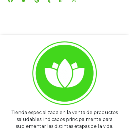
Tienda especializada en la venta de productos
saludables, indicados principalmente para
suplementar las distintas etapas de la vida.