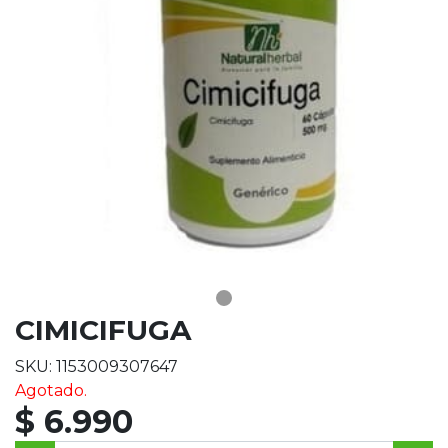
CIMICIFUGA
SKU: 1153009307647
Agotado.
$ 6.990