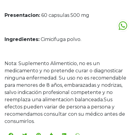
Presentacion:
60 capsulas 500 mg
Ingredientes:
Cimicifuga polvo.
Nota: Suplemento Alimenticio, no es un
medicamento y no pretende curar o diagnosticar
ninguna enfermedad. Su uso no es recomendable
para menores de 8 años, embarazadas y nodrizas,
salvo indicación profesional competente y no
reemplaza una alimentacion balanceada.Sus
efectos pueden variar de persona a persona y
recomendamos consultar con su médico antes de
consumirlos.