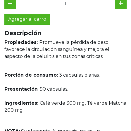
Agregar al carro
Descripción
Propiedades:
Promueve la pérdida de peso,
favorece la circulación sanguínea y mejora el
aspecto de la celulitis en tus zonas críticas.
Porción de consumo:
3 capsulas diarias.
Presentación
: 90 cápsulas.
Ingredientes:
Café verde 300 mg, Té verde Matcha
200 mg