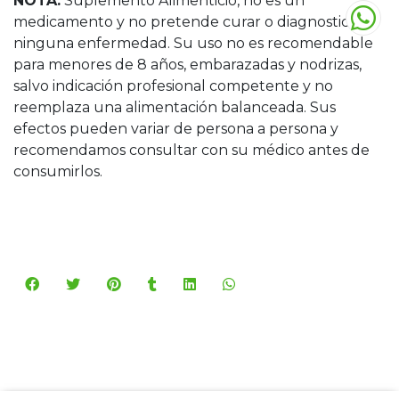
NOTA:
Suplemento Alimenticio, no es un
medicamento y no pretende curar o diagnosticar
ninguna enfermedad. Su uso no es recomendable
para menores de 8 años, embarazadas y nodrizas,
salvo indicación profesional competente y no
reemplaza una alimentación balanceada. Sus
efectos pueden variar de persona a persona y
recomendamos consultar con su médico antes de
consumirlos.