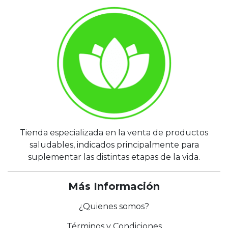
Tienda especializada en la venta de productos
saludables, indicados principalmente para
suplementar las distintas etapas de la vida.
Más Información
¿Quienes somos?
Términos y Condiciones