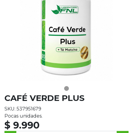
CAFÉ VERDE PLUS
SKU: 537951679
Pocas unidades.
$ 9.990