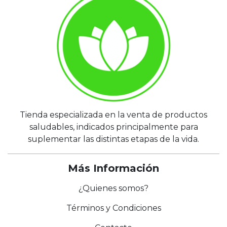
Tienda especializada en la venta de productos
saludables, indicados principalmente para
suplementar las distintas etapas de la vida.
Más Información
¿Quienes somos?
Términos y Condiciones