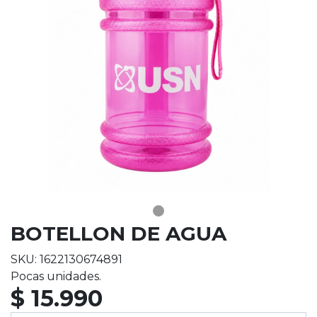
BOTELLON DE AGUA
SKU: 1622130674891
Pocas unidades.
$ 15.990