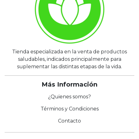
Tienda especializada en la venta de productos
saludables, indicados principalmente para
suplementar las distintas etapas de la vida.
Más Información
¿Quienes somos?
Términos y Condiciones
Contacto