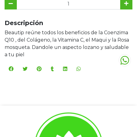
Descripción
Beautip reúne todos los beneficios de la Coenzima
Q10 , del Colágeno, la Vitamina C, el Maqui y la Rosa
mosqueta. Dandole un aspecto lozano y saludable
a tu piel