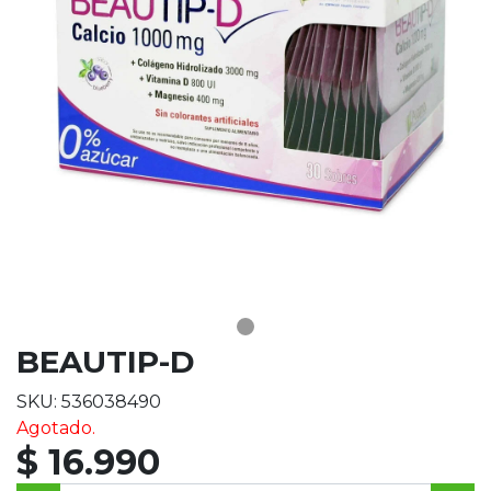
BEAUTIP-D
SKU: 536038490
Agotado.
$ 16.990