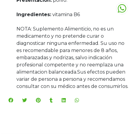
Presentación:
polvo.
Ingredientes:
vitamina B6
NOTA: Suplemento Alimenticio, no es un
medicamento y no pretende curar o
diagnosticar ninguna enfermedad. Su uso no
es recomendable para menores de 8 años,
embarazadas y nodrizas, salvo indicación
profesional competente y no reemplaza una
alimentacion balanceada.Sus efectos pueden
variar de persona a persona y recomendamos
consultar con su médico antes de consumirlos.