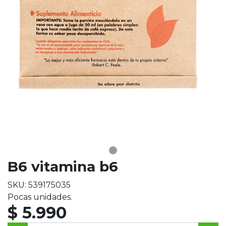
B6 vitamina b6
SKU: 539175035
Pocas unidades.
$ 5.990