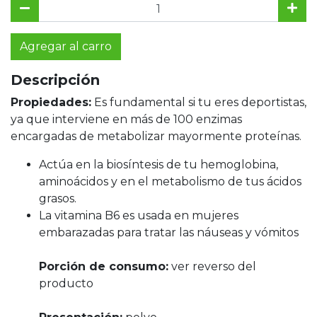
Agregar al carro
Descripción
Propiedades:
Es fundamental si tu eres deportistas,
ya que interviene en más de 100 enzimas
encargadas de metabolizar mayormente proteínas.
Actúa en la biosíntesis de tu hemoglobina,
aminoácidos y en el metabolismo de tus ácidos
grasos.
La vitamina B6 es usada en mujeres
embarazadas para tratar las náuseas y vómitos
Porción de consumo:
ver reverso del
producto