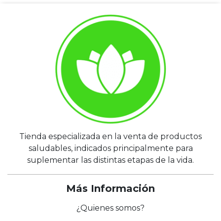
Tienda especializada en la venta de productos
saludables, indicados principalmente para
suplementar las distintas etapas de la vida.
Más Información
¿Quienes somos?