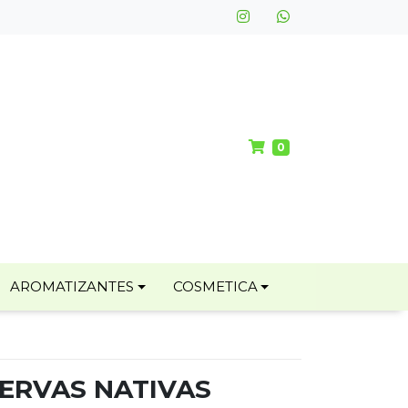
0
AROMATIZANTES
COSMETICA
IERVAS NATIVAS