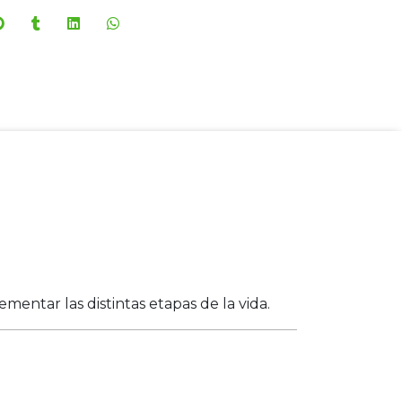
entar las distintas etapas de la vida.