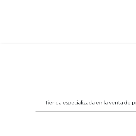
Tienda especializada en la venta de p