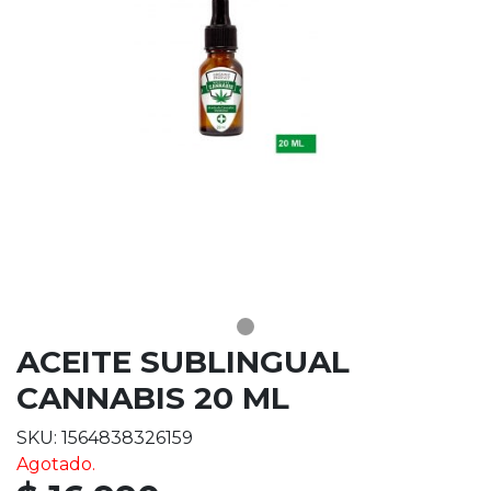
ACEITE SUBLINGUAL
CANNABIS 20 ML
SKU: 1564838326159
Agotado.