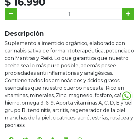
$ 16.990
Descripción
Suplemento alimenticio orgánico, elaborado con
cannabis sativa de forma fitoterapéutica, potenciado
con Mantras y Reiki. Lo que garantiza que nuestro
aceite sea lo más puro posible, además posee
propiedades anti inflamatorias y analgésicas.
Contiene todos los aminoácidos y ácidos grasos
esenciales que nuestro cuerpo necesita. Rico en
vitaminas, minerales, Zinc, magnesio, fosforo, calcio,
hierro, omega 3, 6, 9, Aporta vitaminas A, C, D, E y del
grupo B, tendinitis, artritis, regenerador de la piel,
manchas de la piel, cicatrices, acné, estrías, rosácea y
psoriasis.