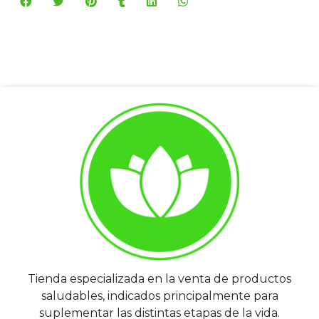
Tienda especializada en la venta de productos
saludables, indicados principalmente para
suplementar las distintas etapas de la vida.