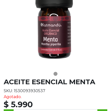
ACEITE ESENCIAL MENTA
SKU: 1530093930537
Agotado.
$ 5.990