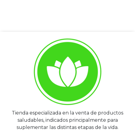
Tienda especializada en la venta de productos
saludables, indicados principalmente para
suplementar las distintas etapas de la vida.